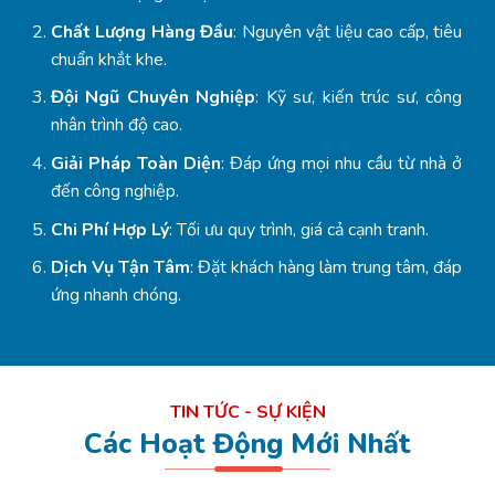
Chất Lượng Hàng Đầu
: Nguyên vật liệu cao cấp, tiêu
chuẩn khắt khe.
Đội Ngũ Chuyên Nghiệp
: Kỹ sư, kiến trúc sư, công
nhân trình độ cao.
Giải Pháp Toàn Diện
: Đáp ứng mọi nhu cầu từ nhà ở
đến công nghiệp.
Chi Phí Hợp Lý
: Tối ưu quy trình, giá cả cạnh tranh.
Dịch Vụ Tận Tâm
: Đặt khách hàng làm trung tâm, đáp
ứng nhanh chóng.
TIN TỨC - SỰ KIỆN
Các Hoạt Động Mới Nhất