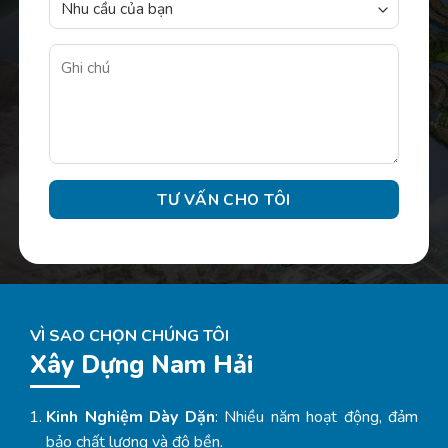
VÌ SAO CHỌN CHÚNG TÔI
Xây Dựng Nam Hải
Kinh Nghiệm Dày Dặn
: Nhiều năm hoạt động, đảm
bảo chất lượng và độ bền.