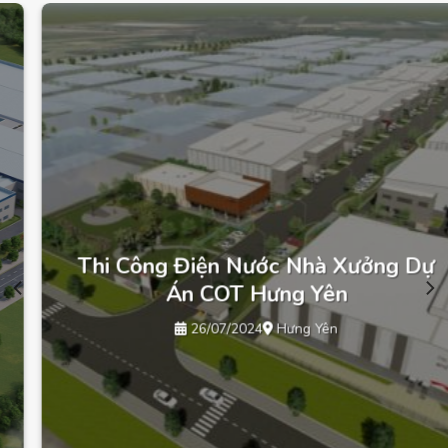
Thi Công Điện Nước Nhà Xưởng Dự
Án COT Hưng Yên
26/07/2024
Hưng Yên