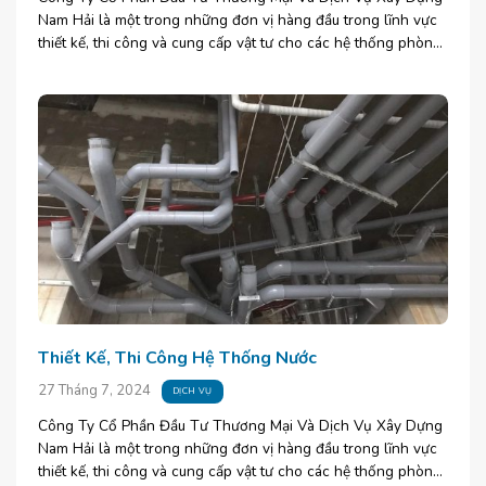
Nam Hải là một trong những đơn vị hàng đầu trong lĩnh vực
thiết kế, thi công và cung cấp vật tư cho các hệ thống phòng
[...]
Thiết Kế, Thi Công Hệ Thống Nước
27 Tháng 7, 2024
DỊCH VỤ
Công Ty Cổ Phần Đầu Tư Thương Mại Và Dịch Vụ Xây Dựng
Nam Hải là một trong những đơn vị hàng đầu trong lĩnh vực
thiết kế, thi công và cung cấp vật tư cho các hệ thống phòng