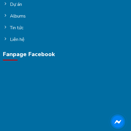
Dự án
Albums
Tin tức
Liên hệ
Fanpage Facebook