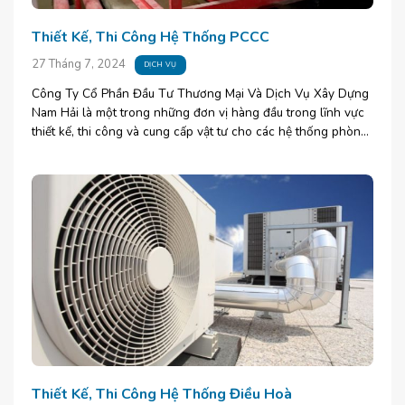
Thiết Kế, Thi Công Hệ Thống PCCC
27 Tháng 7, 2024
DỊCH VỤ
Công Ty Cổ Phần Đầu Tư Thương Mại Và Dịch Vụ Xây Dựng
Nam Hải là một trong những đơn vị hàng đầu trong lĩnh vực
thiết kế, thi công và cung cấp vật tư cho các hệ thống phòng
[...]
Thiết Kế, Thi Công Hệ Thống Điều Hoà