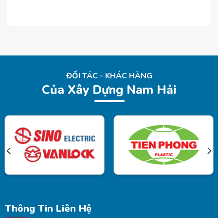
[...]
ĐỐI TÁC - KHÁC HÀNG
Của Xây Dựng Nam Hải
Thông Tin Liên Hệ