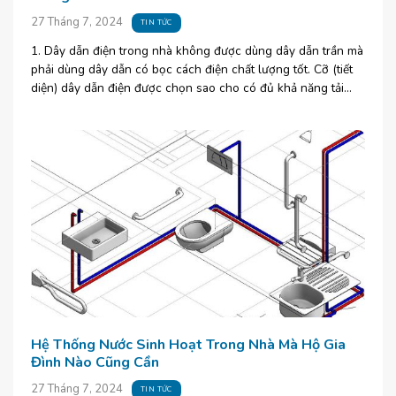
27 Tháng 7, 2024
TIN TỨC
1. Dây dẫn điện trong nhà không được dùng dây dẫn trần mà
phải dùng dây dẫn có bọc cách điện chất lượng tốt. Cỡ (tiết
diện) dây dẫn điện được chọn sao cho có đủ khả năng tải
dòng [...]
Hệ Thống Nước Sinh Hoạt Trong Nhà Mà Hộ Gia
Đình Nào Cũng Cần
27 Tháng 7, 2024
TIN TỨC