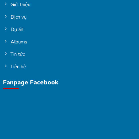
Giới thiệu
Dịch vụ
Dự án
Albums
Tin tức
Liên hệ
Fanpage Facebook