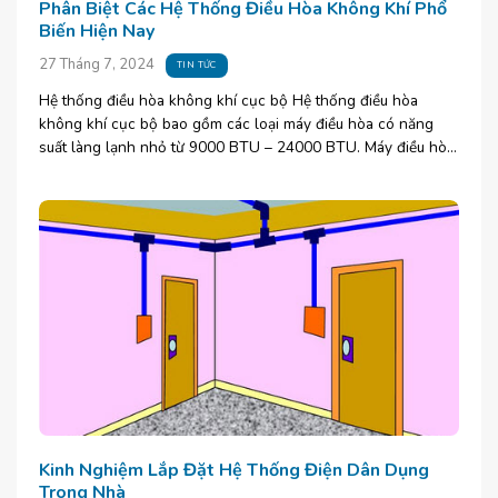
Phân Biệt Các Hệ Thống Điều Hòa Không Khí Phổ
Biến Hiện Nay
27 Tháng 7, 2024
TIN TỨC
Hệ thống điều hòa không khí cục bộ Hệ thống điều hòa
không khí cục bộ bao gồm các loại máy điều hòa có năng
suất làng lạnh nhỏ từ 9000 BTU – 24000 BTU. Máy điều hòa
có dàn [...]
Kinh Nghiệm Lắp Đặt Hệ Thống Điện Dân Dụng
Trong Nhà