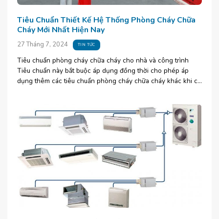
Tiêu Chuẩn Thiết Kế Hệ Thống Phòng Cháy Chữa
Cháy Mới Nhất Hiện Nay
27 Tháng 7, 2024
TIN TỨC
Tiêu chuẩn phòng cháy chữa cháy cho nhà và công trình
Tiêu chuẩn này bắt buộc áp dụng đồng thời cho phép áp
dụng thêm các tiêu chuẩn phòng cháy chữa cháy khác khi có
sự đảm bảo trình độ [...]