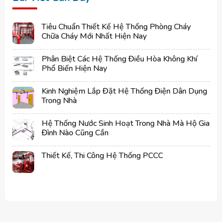
Tiêu Chuẩn Thiết Kế Hệ Thống Phòng Cháy
Chữa Cháy Mới Nhất Hiện Nay
Phân Biệt Các Hệ Thống Điều Hòa Không Khí
Phổ Biến Hiện Nay
Kinh Nghiệm Lắp Đặt Hệ Thống Điện Dân Dụng
Trong Nhà
Hệ Thống Nước Sinh Hoạt Trong Nhà Mà Hộ Gia
Đình Nào Cũng Cần
Thiết Kế, Thi Công Hệ Thống PCCC