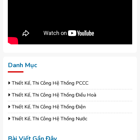
Danh Mục
Thiết Kế, Thi Công Hệ Thống PCCC
Thiết Kế, Thi Công Hệ Thống Điều Hoà
Thiết Kế, Thi Công Hệ Thống Điện
Thiết Kế, Thi Công Hệ Thống Nước
Bài Viết Gần Đây