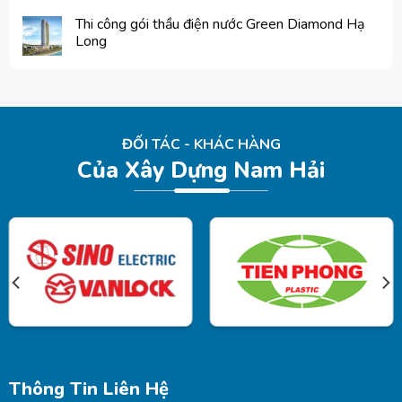
Thi công gói thầu điện nước Green Diamond Hạ
Long
ĐỐI TÁC - KHÁC HÀNG
Của Xây Dựng Nam Hải
Thông Tin Liên Hệ