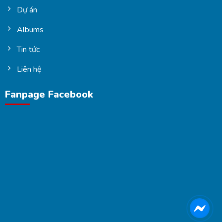
Dự án
Albums
Tin tức
Liên hệ
Fanpage Facebook