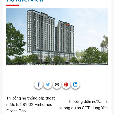
Thi công hệ thống cấp thoát
Thi công điện nước nhà
nước toà S2.02 Vinhomes
xưởng dự án COT Hưng Yên
Ocean Park