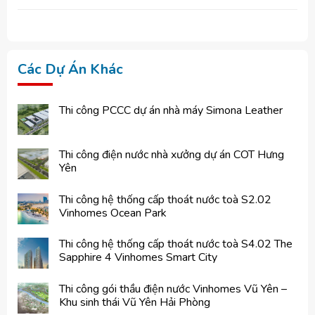
Các Dự Án Khác
Thi công PCCC dự án nhà máy Simona Leather
Thi công điện nước nhà xưởng dự án COT Hưng
Yên
Thi công hệ thống cấp thoát nước toà S2.02
Vinhomes Ocean Park
Thi công hệ thống cấp thoát nước toà S4.02 The
Sapphire 4 Vinhomes Smart City
Thi công gói thầu điện nước Vinhomes Vũ Yên –
Khu sinh thái Vũ Yên Hải Phòng