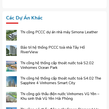
Các Dự Án Khác
Thi công PCCC dự án nhà máy Simona Leather
Bảo trì hệ thống PCCC toà nhà Tây Hồ
RiverView
Thi công hệ thống cấp thoát nước toà S2.02
Vinhomes Ocean Park
Thi công hệ thống cấp thoát nước toà S4.02 The
Sapphire 4 Vinhomes Smart City
Thi công gói thầu điện nước Vinhomes Vũ Yên –
Khu sinh thái Vũ Yên Hải Phòng