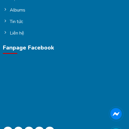
Albums
Tin tức
Liên hệ
Fanpage Facebook