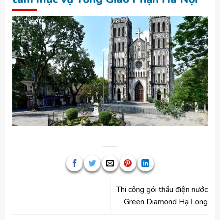
Thi công gói thầu điện nước
Green Diamond Hạ Long