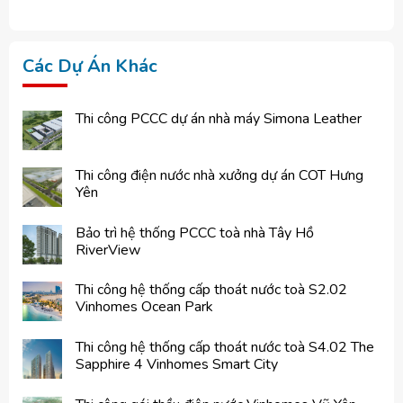
Các Dự Án Khác
Thi công PCCC dự án nhà máy Simona Leather
Thi công điện nước nhà xưởng dự án COT Hưng
Yên
Bảo trì hệ thống PCCC toà nhà Tây Hồ
RiverView
Thi công hệ thống cấp thoát nước toà S2.02
Vinhomes Ocean Park
Thi công hệ thống cấp thoát nước toà S4.02 The
Sapphire 4 Vinhomes Smart City