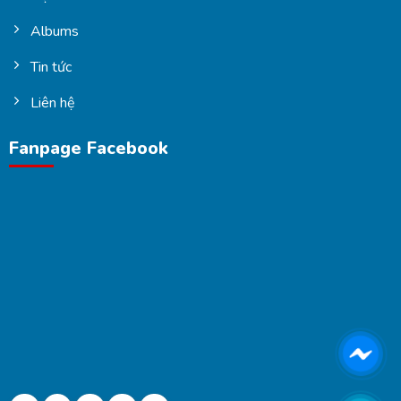
Albums
Tin tức
Liên hệ
Fanpage Facebook