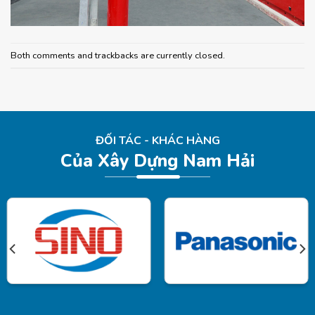
Both comments and trackbacks are currently closed.
ĐỐI TÁC - KHÁC HÀNG
Của Xây Dựng Nam Hải