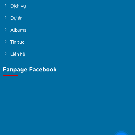
Dịch vụ
Dự án
Albums
Tin tức
Liên hệ
Fanpage Facebook