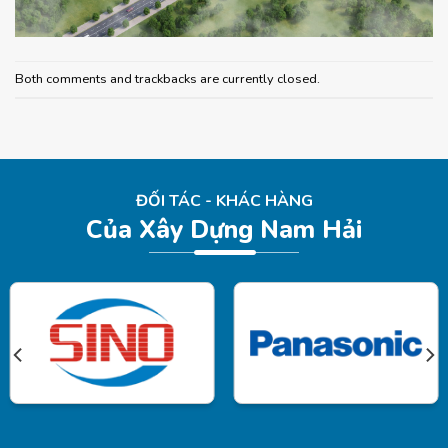
Both comments and trackbacks are currently closed.
ĐỐI TÁC - KHÁC HÀNG
Của Xây Dựng Nam Hải