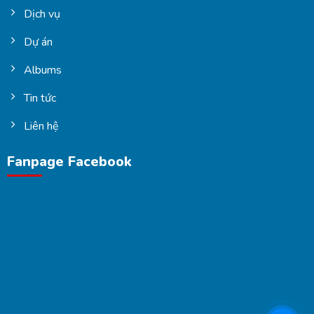
Dịch vụ
Dự án
Albums
Tin tức
Liên hệ
Fanpage Facebook